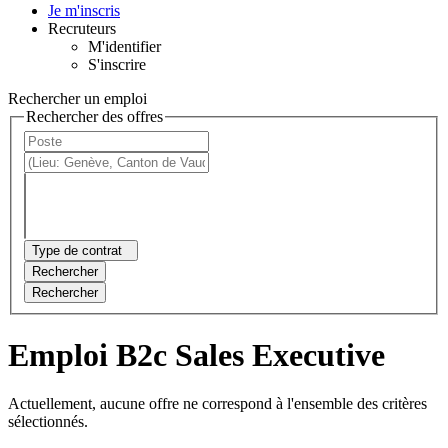
Je m'inscris
Recruteurs
M'identifier
S'inscrire
Rechercher un emploi
Rechercher des offres
Type de contrat
Rechercher
Rechercher
Emploi B2c Sales Executive
Actuellement, aucune offre ne correspond à l'ensemble des critères
sélectionnés.