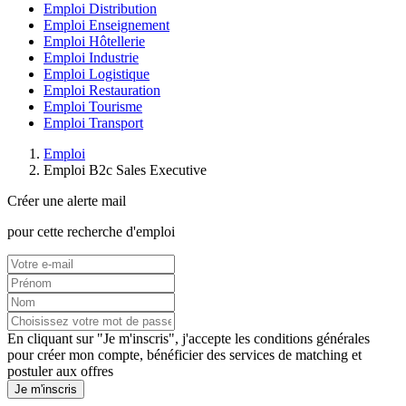
Emploi Distribution
Emploi Enseignement
Emploi Hôtellerie
Emploi Industrie
Emploi Logistique
Emploi Restauration
Emploi Tourisme
Emploi Transport
Emploi
Emploi B2c Sales Executive
Créer une alerte mail
pour cette recherche d'emploi
En cliquant sur "Je m'inscris", j'accepte les
conditions générales
pour créer mon compte, bénéficier des services de matching et
postuler aux offres
Je m'inscris