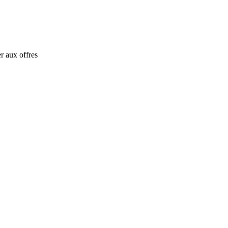
r aux offres