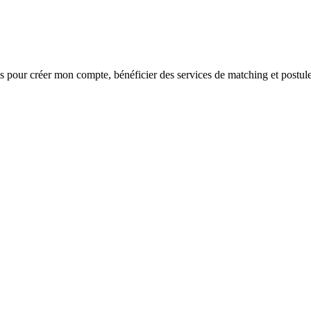
s
pour créer mon compte, bénéficier des services de matching et postule