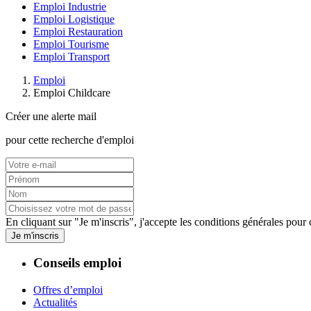
Emploi Industrie
Emploi Logistique
Emploi Restauration
Emploi Tourisme
Emploi Transport
Emploi
Emploi Childcare
Créer une alerte mail
pour cette recherche d'emploi
En cliquant sur "Je m'inscris", j'accepte les
conditions générales
pour c
Je m'inscris
Conseils emploi
Offres d’emploi
Actualités