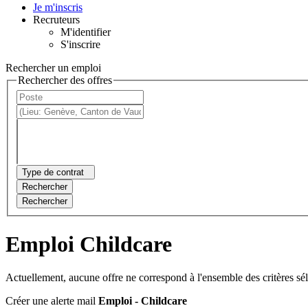
Je m'inscris
Recruteurs
M'identifier
S'inscrire
Rechercher un emploi
Rechercher des offres
Type de contrat
Rechercher
Rechercher
Emploi Childcare
Actuellement, aucune offre ne correspond à l'ensemble des critères sé
Créer une alerte mail
Emploi - Childcare