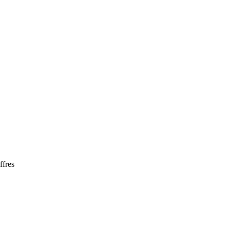
ffres