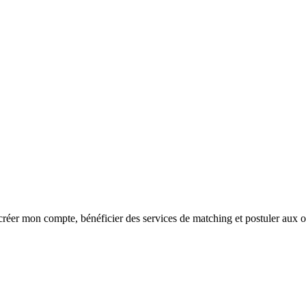
réer mon compte, bénéficier des services de matching et postuler aux o