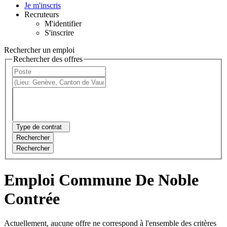
Je m'inscris
Recruteurs
M'identifier
S'inscrire
Rechercher un emploi
Rechercher des offres
Type de contrat
Rechercher
Rechercher
Emploi Commune De Noble
Contrée
Actuellement, aucune offre ne correspond à l'ensemble des critères