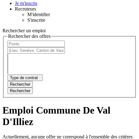
Je m'inscris
Recruteurs
M'identifier
S'inscrire
Rechercher un emploi
Rechercher des offres
Type de contrat
Rechercher
Rechercher
Emploi Commune De Val
D'Illiez
Actuellement, aucune offre ne correspond à l'ensemble des critères