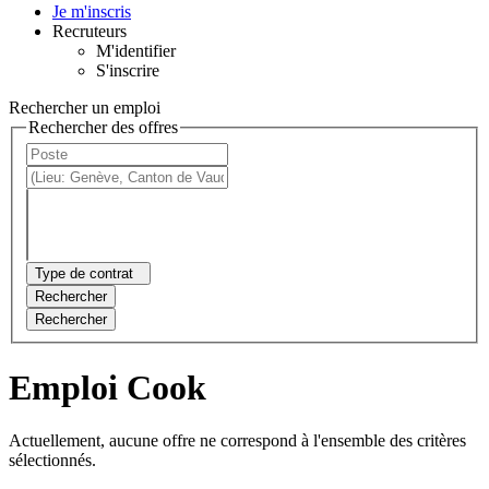
Je m'inscris
Recruteurs
M'identifier
S'inscrire
Rechercher un emploi
Rechercher des offres
Type de contrat
Rechercher
Rechercher
Emploi Cook
Actuellement, aucune offre ne correspond à l'ensemble des critères
sélectionnés.