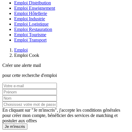
Emploi Distribution
Emploi Enseignement
Emploi Hôtellerie
Emploi Industrie
Emploi Logistique
Emploi Restauration
Emploi Tourisme
Emploi Transport
Emploi
Emploi Cook
Créer une alerte mail
pour cette recherche d'emploi
En cliquant sur "Je m'inscris", j'accepte les
conditions générales
pour créer mon compte, bénéficier des services de matching et
postuler aux offres
Je m'inscris