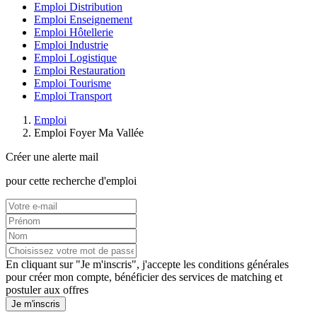
Emploi Distribution
Emploi Enseignement
Emploi Hôtellerie
Emploi Industrie
Emploi Logistique
Emploi Restauration
Emploi Tourisme
Emploi Transport
Emploi
Emploi Foyer Ma Vallée
Créer une alerte mail
pour cette recherche d'emploi
En cliquant sur "Je m'inscris", j'accepte les
conditions générales
pour créer mon compte, bénéficier des services de matching et
postuler aux offres
Je m'inscris