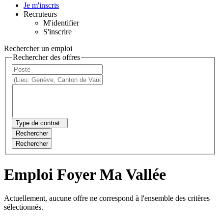
Je m'inscris
Recruteurs
M'identifier
S'inscrire
Rechercher un emploi
Rechercher des offres
Type de contrat
Rechercher
Rechercher
Emploi Foyer Ma Vallée
Actuellement, aucune offre ne correspond à l'ensemble des critères
sélectionnés.