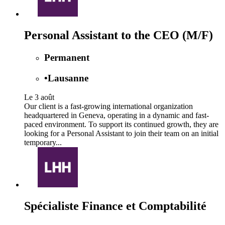
Personal Assistant to the CEO (M/F)
Permanent
•
Lausanne
Le 3 août
Our client is a fast-growing international organization
headquartered in Geneva, operating in a dynamic and fast-
paced environment. To support its continued growth, they are
looking for a Personal Assistant to join their team on an initial
temporary...
Spécialiste Finance et Comptabilité