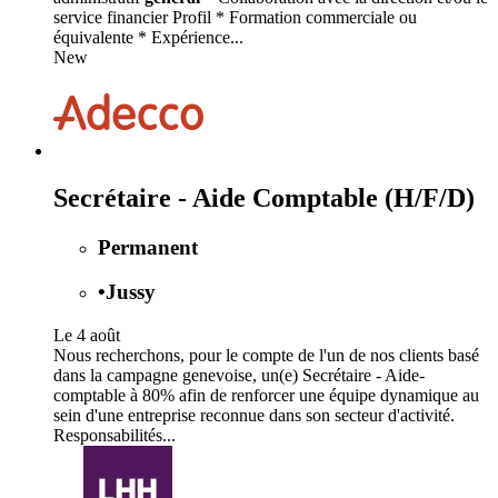
service financier Profil * Formation commerciale ou
équivalente * Expérience...
New
Secrétaire - Aide Comptable (H/F/D)
Permanent
•
Jussy
Le 4 août
Nous recherchons, pour le compte de l'un de nos clients basé
dans la campagne genevoise, un(e) Secrétaire - Aide-
comptable à 80% afin de renforcer une équipe dynamique au
sein d'une entreprise reconnue dans son secteur d'activité.
Responsabilités...