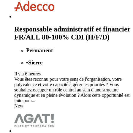
Responsable administratif et financier
FR/ALL 80-100% CDI (H/F/D)
Permanent
•
Sierre
Il y a 6 heures
Vous êtes reconnu pour votre sens de l'organisation, votre
polyvalence et votre capacité à gérer les priorités ? Vous
souhaitez occuper un rôle central au sein d'une structure
dynamique et en pleine évolution ? Alors cette opportunité est
faite pour...
New