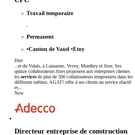
Travail temporaire
,
Permanent
•
Canton de Vaud
•
Etoy
Hier
...et du Valais, à Lausanne, Vevey, Monthey et Sion. Ses
quinze collaborateurs fixes proposent aux entreprises clientes
les
services
de plus de 500 collaborateurs temporaires dans les
différents métiers. AGAT! offre à ses clients un service réactif
et...
New
Directeur entreprise de construction