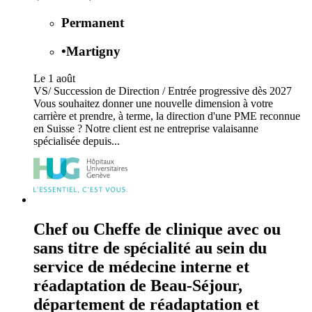
Permanent
•
Martigny
Le 1 août
VS/ Succession de Direction / Entrée progressive dès 2027
Vous souhaitez donner une nouvelle dimension à votre
carrière et prendre, à terme, la direction d'une PME reconnue
en Suisse ? Notre client est ne entreprise valaisanne
spécialisée depuis...
Chef ou Cheffe de clinique avec ou
sans titre de spécialité au sein du
service de médecine interne et
réadaptation de Beau-Séjour,
département de réadaptation et