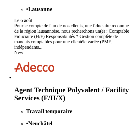
•
Lausanne
Le 6 août
Pour le compte de l'un de nos clients, une fiduciaire reconnue
de la région lausannoise, nous recherchons un(e) : Comptable
Fiduciaire (H/F) Responsabilités * Gestion complète de
mandats comptables pour une clientèle variée (PME,
indépendants,...
New
Agent Technique Polyvalent / Facility
Services (F/H/X)
Travail temporaire
•
Neuchâtel