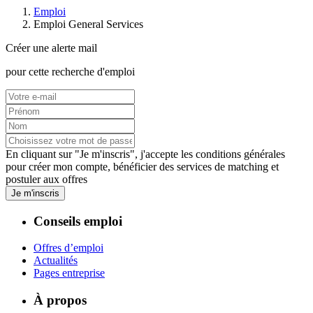
Emploi
Emploi General Services
Créer une alerte mail
pour cette recherche d'emploi
En cliquant sur "Je m'inscris", j'accepte les
conditions générales
pour créer mon compte, bénéficier des services de matching et
postuler aux offres
Je m'inscris
Conseils emploi
Offres d’emploi
Actualités
Pages entreprise
À propos