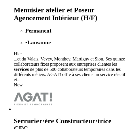
Menuisier atelier et Poseur
Agencement Intérieur (H/F)
Permanent
•
Lausanne
Hier
...et du Valais, Vevey, Monthey, Martigny et Sion. Ses quinze
collaborateurs fixes proposent aux entreprises clientes les
services
de plus de 500 collaborateurs temporaires dans les
différents métiers. AGAT! offre à ses clients un service réactif
et...
New
Serrurier·ère Constructeur·trice
CFC