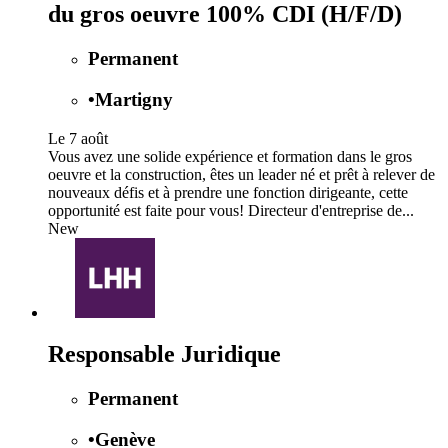
du gros oeuvre 100% CDI (H/F/D)
Permanent
•
Martigny
Le 7 août
Vous avez une solide expérience et formation dans le gros
oeuvre et la construction, êtes un leader né et prêt à relever de
nouveaux défis et à prendre une fonction dirigeante, cette
opportunité est faite pour vous! Directeur d'entreprise de...
New
Responsable Juridique
Permanent
•
Genève