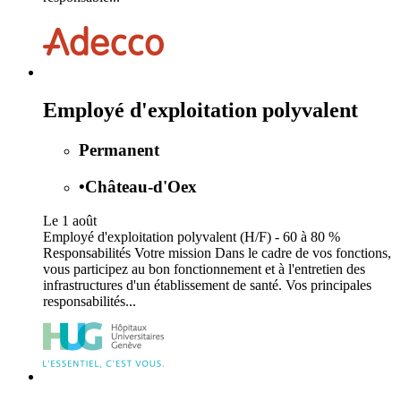
Employé d'exploitation polyvalent
Permanent
•
Château-d'Oex
Le 1 août
Employé d'exploitation polyvalent (H/F) - 60 à 80 %
Responsabilités Votre mission Dans le cadre de vos fonctions,
vous participez au bon fonctionnement et à l'entretien des
infrastructures d'un établissement de santé. Vos principales
responsabilités...