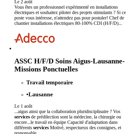
Le 2 août
Vous êtes un professionnel expérimenté en installations
électriques et souhaitez piloter des projets stimulants ? Si ce
poste vous intéresse, n'attendez pas pour postuler! Chef de
chantier installations électriques 80-100% CDI (H/F/D)...
ASSC H/F/D Soins Aigus-Lausanne-
Missions Ponctuelles
Travail temporaire
•
Lausanne
Le 1 août
...aigus ainsi que la collaboration pluridisciplinaire ? Vos
services
de prédilection sont la médecine, la chirurgie ou
encore...le travail en équipe Capacité d'adaptation dans
différents
services
Motivé, respectueux des consignes, et
responsable...