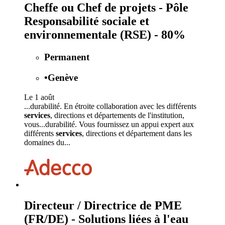
Cheffe ou Chef de projets - Pôle
Responsabilité sociale et
environnementale (RSE) - 80%
Permanent
•
Genève
Le 1 août
...durabilité. En étroite collaboration avec les différents
services
, directions et départements de l'institution,
vous...durabilité. Vous fournissez un appui expert aux
différents
services
, directions et département dans les
domaines du...
Directeur / Directrice de PME
(FR/DE) - Solutions liées à l'eau