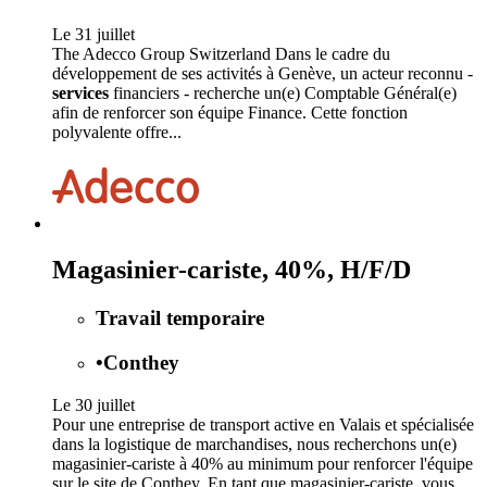
Le 31 juillet
The Adecco Group Switzerland Dans le cadre du
développement de ses activités à Genève, un acteur reconnu -
services
financiers - recherche un(e) Comptable Général(e)
afin de renforcer son équipe Finance. Cette fonction
polyvalente offre...
Magasinier-cariste, 40%, H/F/D
Travail temporaire
•
Conthey
Le 30 juillet
Pour une entreprise de transport active en Valais et spécialisée
dans la logistique de marchandises, nous recherchons un(e)
magasinier-cariste à 40% au minimum pour renforcer l'équipe
sur le site de Conthey. En tant que magasinier-cariste, vous...