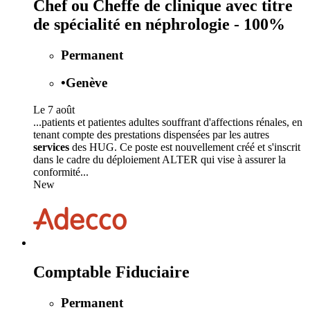
Chef ou Cheffe de clinique avec titre
de spécialité en néphrologie - 100%
Permanent
•
Genève
Le 7 août
...patients et patientes adultes souffrant d'affections rénales, en
tenant compte des prestations dispensées par les autres
services
des HUG. Ce poste est nouvellement créé et s'inscrit
dans le cadre du déploiement ALTER qui vise à assurer la
conformité...
New
Comptable Fiduciaire
Permanent