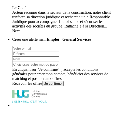
Le 7 août
Acteur reconnu dans le secteur de la construction, notre client
renforce sa direction juridique et recherche un·e Responsable
Juridique pour accompagner la croissance et sécuriser les
activités des sociétés du groupe. Rattaché·e à la Direction...
New
Créer une alerte mail
Emploi - General Services
En cliquant sur "Je confirme", j'accepte les
conditions
générales
pour créer mon compte, bénéficier des services de
matching et postuler aux offres
Recevoir les offres
Je confirme