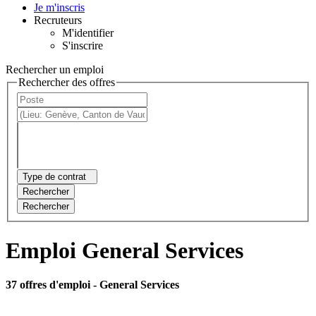
Je m'inscris
Recruteurs
M'identifier
S'inscrire
Rechercher un emploi
Rechercher des offres
Type de contrat
Rechercher
Rechercher
Emploi General Services
37 offres d'emploi
- General Services