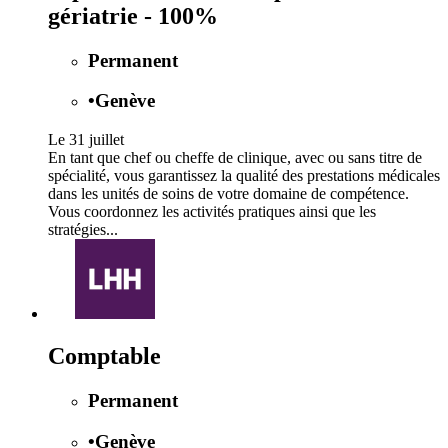
gériatrie - 100%
Permanent
•
Genève
Le 31 juillet
En tant que chef ou cheffe de clinique, avec ou sans titre de
spécialité, vous garantissez la qualité des prestations médicales
dans les unités de soins de votre domaine de compétence.
Vous coordonnez les activités pratiques ainsi que les
stratégies...
Comptable
Permanent
•
Genève