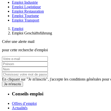
Emploi Industrie
Emploi Logistique
Emploi Restauration
Emploi Tourisme
Emploi Transport
Emploi
Emploi Geschäftsführung
Créer une alerte mail
pour cette recherche d'emploi
En cliquant sur "Je m'inscris", j'accepte les
conditions générales
pour c
Je m'inscris
Conseils emploi
Offres d’emploi
Actualités