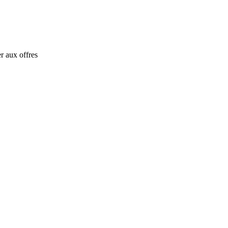
r aux offres