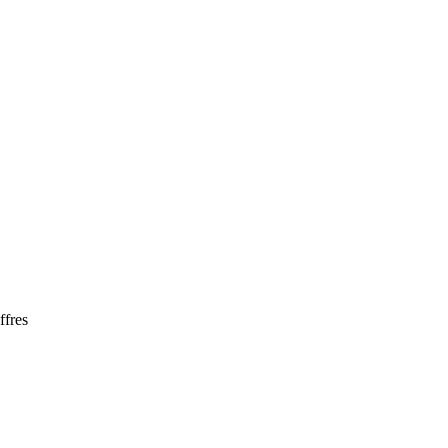
ffres