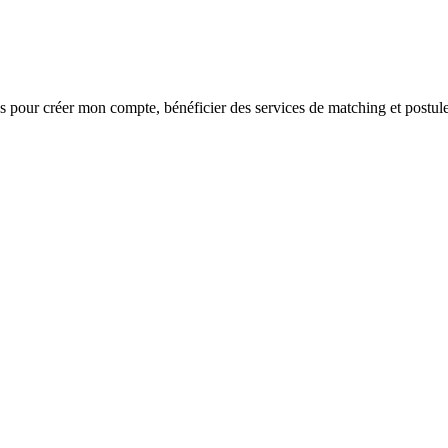
s
pour créer mon compte, bénéficier des services de matching et postule