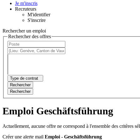
Je m'inscris
Recruteurs
M'identifier
S'inscrire
Rechercher un emploi
Rechercher des offres
Type de contrat
Rechercher
Rechercher
Emploi Geschäftsführung
Actuellement, aucune offre ne correspond à l'ensemble des critères sé
Créer une alerte mail
Emploi - Geschäftsführung