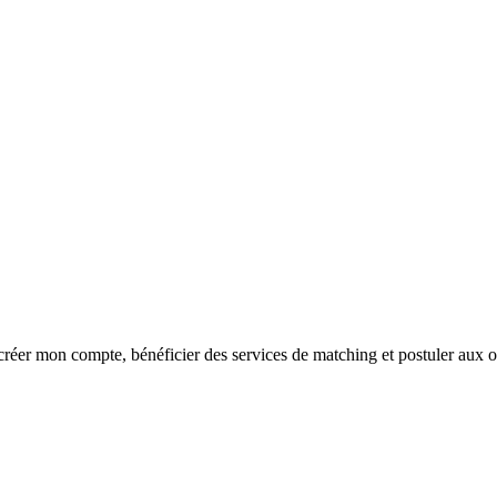
réer mon compte, bénéficier des services de matching et postuler aux o