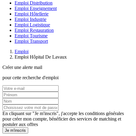
Emploi Distribution
Emploi Enseignement
Emploi Hôtellerie
Emploi Industrie
Emploi Logistique
Emploi Restauration
Emploi Tourisme
Emploi Transport
Emploi
Emploi Hôpital De Lavaux
Créer une alerte mail
pour cette recherche d'emploi
En cliquant sur "Je m'inscris", j'accepte les
conditions générales
pour créer mon compte, bénéficier des services de matching et
postuler aux offres
Je m'inscris