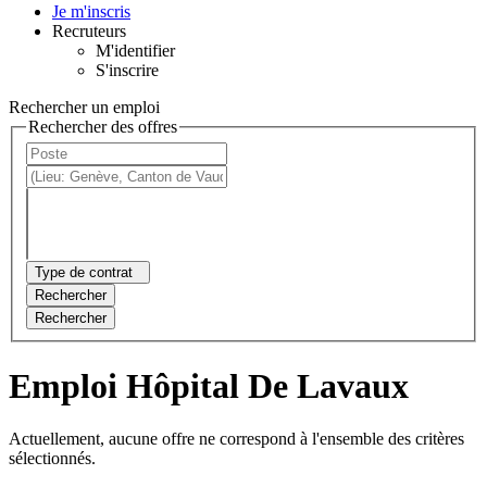
Je m'inscris
Recruteurs
M'identifier
S'inscrire
Rechercher un emploi
Rechercher des offres
Type de contrat
Rechercher
Rechercher
Emploi Hôpital De Lavaux
Actuellement, aucune offre ne correspond à l'ensemble des critères
sélectionnés.