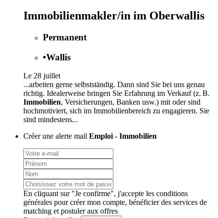
Immobilienmakler/in im Oberwallis
Permanent
•
Wallis
Le 28 juillet
...arbeiten gerne selbstständig. Dann sind Sie bei uns genau
richtig. Idealerweise bringen Sie Erfahrung im Verkauf (z. B.
Immobilien
, Versicherungen, Banken usw.) mit oder sind
hochmotiviert, sich im Immobilienbereich zu engagieren. Sie
sind mindestens...
Créer une alerte mail
Emploi - Immobilien
En cliquant sur "Je confirme", j'accepte les
conditions
générales
pour créer mon compte, bénéficier des services de
matching et postuler aux offres