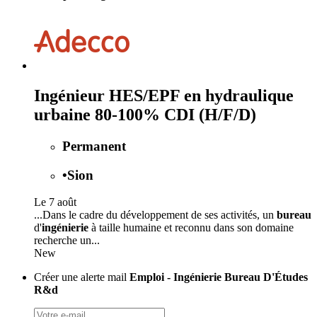
Ingénieur HES/EPF en hydraulique
urbaine 80-100% CDI (H/F/D)
Permanent
•
Sion
Le 7 août
...Dans le cadre du développement de ses activités, un
bureau
d'
ingénierie
à taille humaine et reconnu dans son domaine
recherche un...
New
Créer une alerte mail
Emploi - Ingénierie Bureau D'Études
R&d