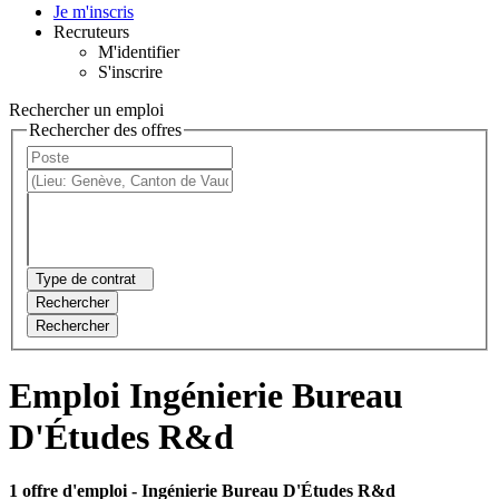
Je m'inscris
Recruteurs
M'identifier
S'inscrire
Rechercher un emploi
Rechercher des offres
Type de contrat
Rechercher
Rechercher
Emploi Ingénierie Bureau
D'Études R&d
1 offre d'emploi
- Ingénierie Bureau D'Études R&d