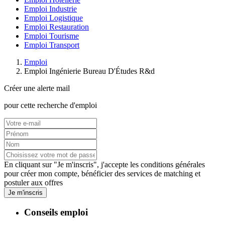
Emploi Industrie
Emploi Logistique
Emploi Restauration
Emploi Tourisme
Emploi Transport
Emploi
Emploi Ingénierie Bureau D'Études R&d
Créer une alerte mail
pour cette recherche d'emploi
En cliquant sur "Je m'inscris", j'accepte les
conditions générales
pour créer mon compte, bénéficier des services de matching et
postuler aux offres
Je m'inscris
Conseils emploi