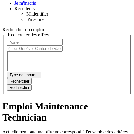
Je m'inscris
Recruteurs
M'identifier
S'inscrire
Rechercher un emploi
Rechercher des offres
Type de contrat
Rechercher
Rechercher
Emploi Maintenance
Technician
Actuellement, aucune offre ne correspond à l'ensemble des critères