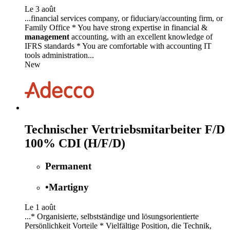
Le 3 août
...financial services company, or fiduciary/accounting firm, or
Family Office * You have strong expertise in financial &
management
accounting, with an excellent knowledge of
IFRS standards * You are comfortable with accounting IT
tools administration...
New
Technischer Vertriebsmitarbeiter F/D
100% CDI (H/F/D)
Permanent
•
Martigny
Le 1 août
...* Organisierte, selbstständige und lösungsorientierte
Persönlichkeit Vorteile * Vielfältige Position, die Technik,