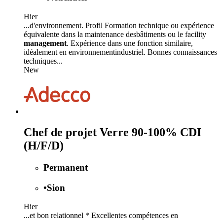
Hier
...d'environnement. Profil Formation technique ou expérience
équivalente dans la maintenance desbâtiments ou le facility
management
. Expérience dans une fonction similaire,
idéalement en environnementindustriel. Bonnes connaissances
techniques...
New
Chef de projet Verre 90-100% CDI
(H/F/D)
Permanent
•
Sion
Hier
...et bon relationnel * Excellentes compétences en