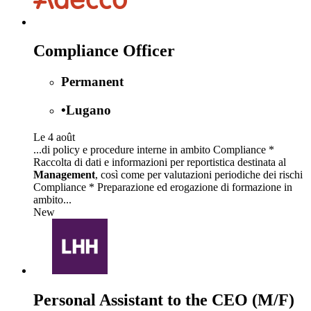
Compliance Officer
Permanent
•
Lugano
Le 4 août
...di policy e procedure interne in ambito Compliance *
Raccolta di dati e informazioni per reportistica destinata al
Management
, così come per valutazioni periodiche dei rischi
Compliance * Preparazione ed erogazione di formazione in
ambito...
New
Personal Assistant to the CEO (M/F)