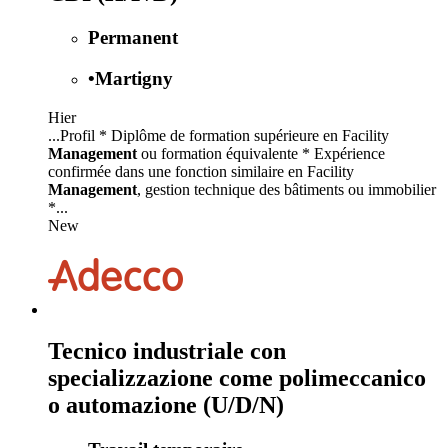
Permanent
•
Martigny
Hier
...Profil * Diplôme de formation supérieure en Facility
Management
ou formation équivalente * Expérience
confirmée dans une fonction similaire en Facility
Management
, gestion technique des bâtiments ou immobilier
*...
New
Tecnico industriale con
specializzazione come polimeccanico
o automazione (U/D/N)