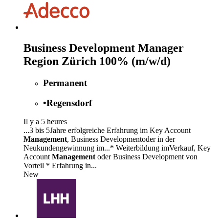
Business Development Manager
Region Zürich 100% (m/w/d)
Permanent
•
Regensdorf
Il y a 5 heures
...3 bis 5Jahre erfolgreiche Erfahrung im Key Account
Management
, Business Developmentoder in der
Neukundengewinnung im...* Weiterbildung imVerkauf, Key
Account
Management
oder Business Development von
Vorteil * Erfahrung in...
New