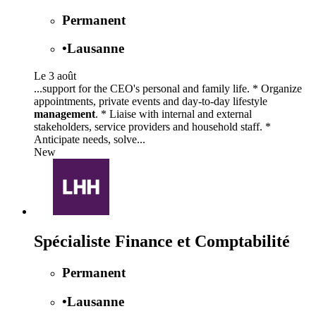
Permanent
•
Lausanne
Le 3 août
...support for the CEO's personal and family life. * Organize
appointments, private events and day-to-day lifestyle
management
. * Liaise with internal and external
stakeholders, service providers and household staff. *
Anticipate needs, solve...
New
Spécialiste Finance et Comptabilité
Permanent
•
Lausanne