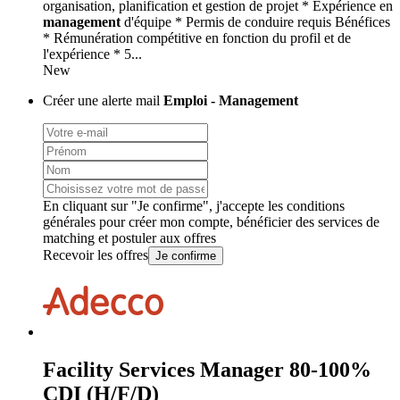
organisation, planification et gestion de projet * Expérience en
management
d'équipe * Permis de conduire requis Bénéfices
* Rémunération compétitive en fonction du profil et de
l'expérience * 5...
New
Créer une alerte mail
Emploi - Management
En cliquant sur "Je confirme", j'accepte les
conditions
générales
pour créer mon compte, bénéficier des services de
matching et postuler aux offres
Recevoir les offres
Je confirme
Facility Services Manager 80-100%
CDI (H/F/D)