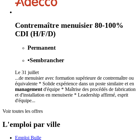
Contremaître menuisier 80-100%
CDI (H/F/D)
Permanent
•
Sembrancher
Le 31 juillet
...de menuisier avec formation supérieure de contremaître ou
équivalente * Solide expérience dans un poste similaire et en
management
d'équipe * Maîtrise des procédés de fabrication
et d'installation en menuiserie * Leadership affirmé, esprit
d'équipe...
Voir toutes les offres
L'emploi par ville
Emploi Bulle