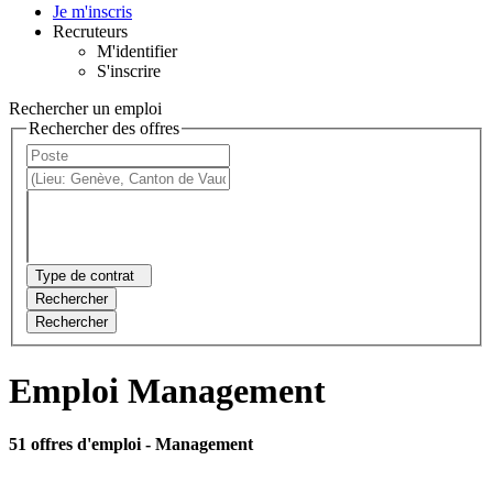
Je m'inscris
Recruteurs
M'identifier
S'inscrire
Rechercher un emploi
Rechercher des offres
Type de contrat
Rechercher
Rechercher
Emploi Management
51 offres d'emploi
- Management