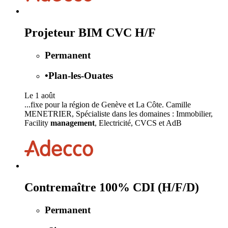
Projeteur BIM CVC H/F
Permanent
•
Plan-les-Ouates
Le 1 août
...fixe pour la région de Genève et La Côte. Camille
MENETRIER, Spécialiste dans les domaines : Immobilier,
Facility
management
, Electricité, CVCS et AdB
Contremaître 100% CDI (H/F/D)
Permanent