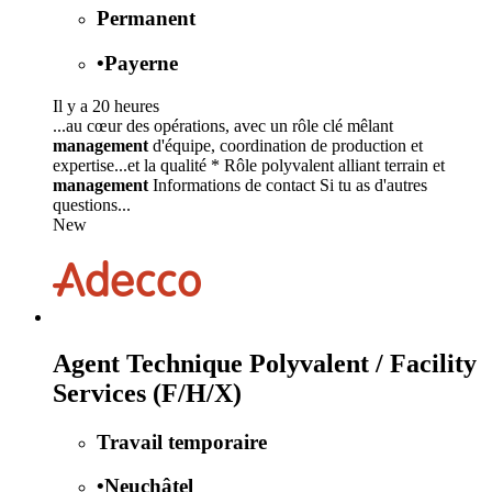
Permanent
•
Payerne
Il y a 20 heures
...au cœur des opérations, avec un rôle clé mêlant
management
d'équipe, coordination de production et
expertise...et la qualité * Rôle polyvalent alliant terrain et
management
Informations de contact Si tu as d'autres
questions...
New
Agent Technique Polyvalent / Facility
Services (F/H/X)
Travail temporaire
•
Neuchâtel