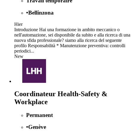
Travail temporaire
•
Bellinzona
Hier
Introduzione Hai una formazione in ambito meccanico o
nell'automazione, sei disponibile da subito e alla ricerca di una
nuova sfida professionale? siamo alla ricerca del seguente
profilo Responsabilità * Manutenzione preventiva: controlli
periodici...
New
Coordinateur Health-Safety &
Workplace
Permanent
•
Genève