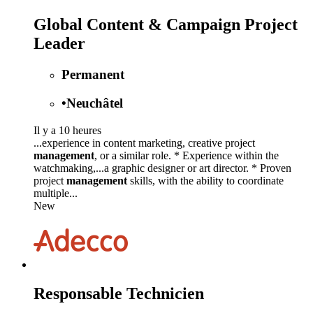
Global Content & Campaign Project
Leader
Permanent
•
Neuchâtel
Il y a 10 heures
...experience in content marketing, creative project
management
, or a similar role. * Experience within the
watchmaking,...a graphic designer or art director. * Proven
project
management
skills, with the ability to coordinate
multiple...
New
Responsable Technicien