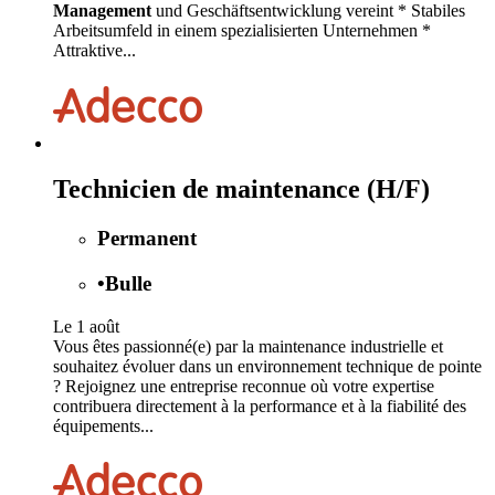
Management
und Geschäftsentwicklung vereint * Stabiles
Arbeitsumfeld in einem spezialisierten Unternehmen *
Attraktive...
Technicien de maintenance (H/F)
Permanent
•
Bulle
Le 1 août
Vous êtes passionné(e) par la maintenance industrielle et
souhaitez évoluer dans un environnement technique de pointe
? Rejoignez une entreprise reconnue où votre expertise
contribuera directement à la performance et à la fiabilité des
équipements...