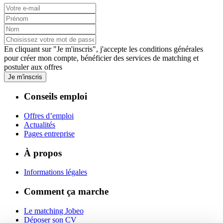
En cliquant sur "Je m'inscris", j'accepte les
conditions générales
pour créer mon compte, bénéficier des services de matching et
postuler aux offres
Je m'inscris
Conseils emploi
Offres d’emploi
Actualités
Pages entreprise
À propos
Informations légales
Comment ça marche
Le matching Jobeo
Déposer son CV