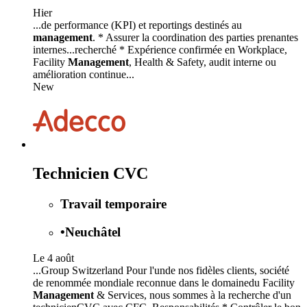
Hier
...de performance (KPI) et reportings destinés au
management
. * Assurer la coordination des parties prenantes
internes...recherché * Expérience confirmée en Workplace,
Facility
Management
, Health & Safety, audit interne ou
amélioration continue...
New
Technicien CVC
Travail temporaire
•
Neuchâtel
Le 4 août
...Group Switzerland Pour l'unde nos fidèles clients, société
de renommée mondiale reconnue dans le domainedu Facility
Management
& Services, nous sommes à la recherche d'un