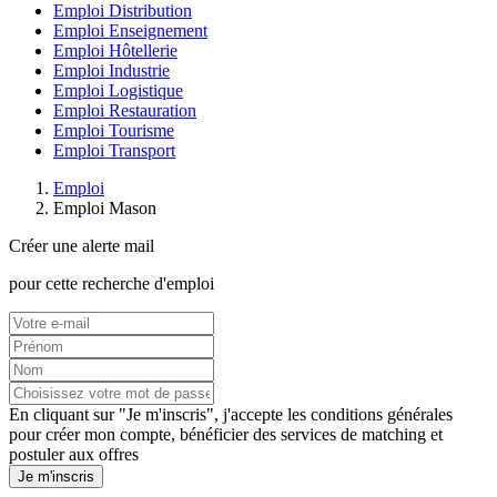
Emploi Distribution
Emploi Enseignement
Emploi Hôtellerie
Emploi Industrie
Emploi Logistique
Emploi Restauration
Emploi Tourisme
Emploi Transport
Emploi
Emploi Mason
Créer une alerte mail
pour cette recherche d'emploi
En cliquant sur "Je m'inscris", j'accepte les
conditions générales
pour créer mon compte, bénéficier des services de matching et
postuler aux offres
Je m'inscris