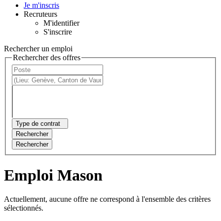
Je m'inscris
Recruteurs
M'identifier
S'inscrire
Rechercher un emploi
Rechercher des offres
Type de contrat
Rechercher
Rechercher
Emploi Mason
Actuellement, aucune offre ne correspond à l'ensemble des critères
sélectionnés.