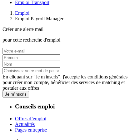
Emploi Transport
Emploi
Emploi Payroll Manager
Créer une alerte mail
pour cette recherche d'emploi
En cliquant sur "Je m'inscris", j'accepte les
conditions générales
pour créer mon compte, bénéficier des services de matching et
postuler aux offres
Je m'inscris
Conseils emploi
Offres d’emploi
Actualités
Pages entreprise