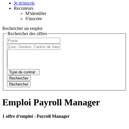
Je m'inscris
Recruteurs
M'identifier
S'inscrire
Rechercher un emploi
Rechercher des offres
Type de contrat
Rechercher
Rechercher
Emploi Payroll Manager
1 offre d'emploi
- Payroll Manager