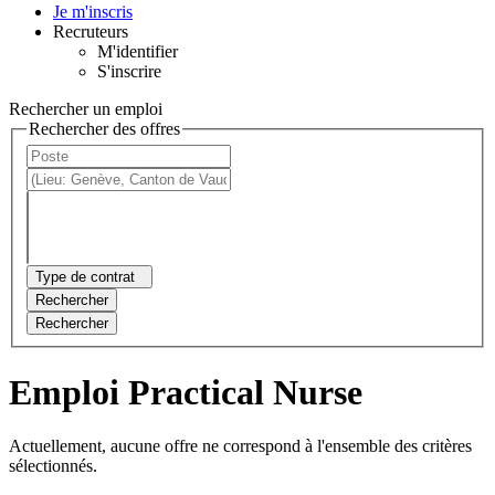
Je m'inscris
Recruteurs
M'identifier
S'inscrire
Rechercher un emploi
Rechercher des offres
Type de contrat
Rechercher
Rechercher
Emploi Practical Nurse
Actuellement, aucune offre ne correspond à l'ensemble des critères
sélectionnés.