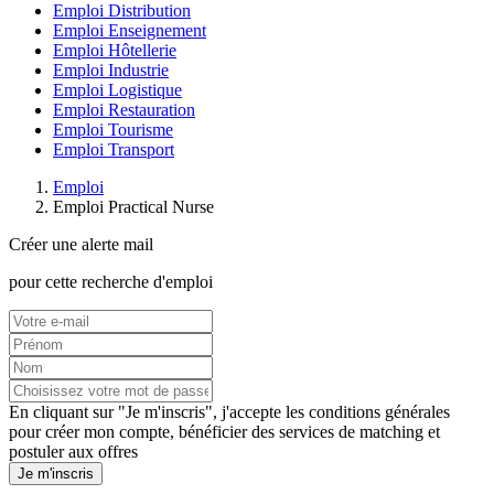
Emploi Distribution
Emploi Enseignement
Emploi Hôtellerie
Emploi Industrie
Emploi Logistique
Emploi Restauration
Emploi Tourisme
Emploi Transport
Emploi
Emploi Practical Nurse
Créer une alerte mail
pour cette recherche d'emploi
En cliquant sur "Je m'inscris", j'accepte les
conditions générales
pour créer mon compte, bénéficier des services de matching et
postuler aux offres
Je m'inscris