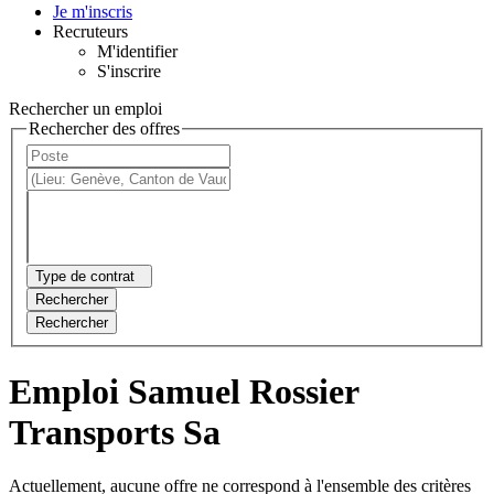
Je m'inscris
Recruteurs
M'identifier
S'inscrire
Rechercher un emploi
Rechercher des offres
Type de contrat
Rechercher
Rechercher
Emploi Samuel Rossier
Transports Sa
Actuellement, aucune offre ne correspond à l'ensemble des critères