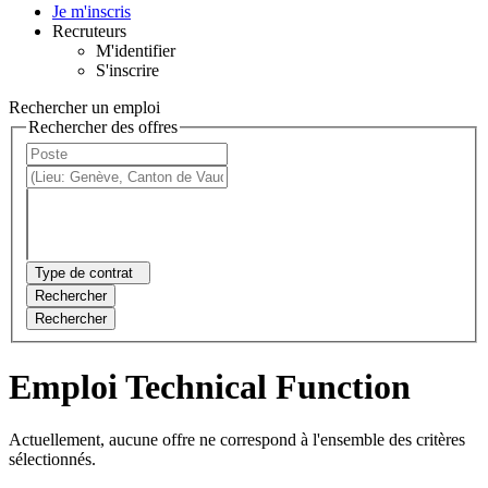
Je m'inscris
Recruteurs
M'identifier
S'inscrire
Rechercher un emploi
Rechercher des offres
Type de contrat
Rechercher
Rechercher
Emploi Technical Function
Actuellement, aucune offre ne correspond à l'ensemble des critères
sélectionnés.