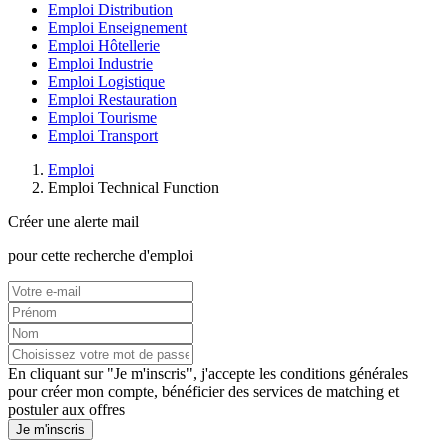
Emploi Distribution
Emploi Enseignement
Emploi Hôtellerie
Emploi Industrie
Emploi Logistique
Emploi Restauration
Emploi Tourisme
Emploi Transport
Emploi
Emploi Technical Function
Créer une alerte mail
pour cette recherche d'emploi
En cliquant sur "Je m'inscris", j'accepte les
conditions générales
pour créer mon compte, bénéficier des services de matching et
postuler aux offres
Je m'inscris