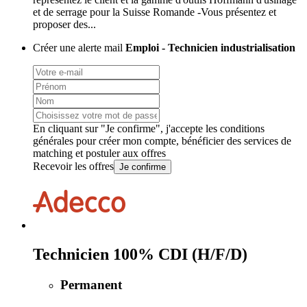
et de serrage pour la Suisse Romande -Vous présentez et
proposer des...
Créer une alerte mail
Emploi - Technicien industrialisation
En cliquant sur "Je confirme", j'accepte les
conditions
générales
pour créer mon compte, bénéficier des services de
matching et postuler aux offres
Recevoir les offres
Je confirme
Technicien 100% CDI (H/F/D)
Permanent