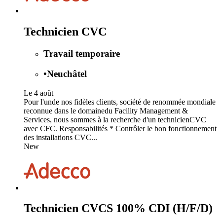
Technicien CVC
Travail temporaire
•
Neuchâtel
Le 4 août
Pour l'unde nos fidèles clients, société de renommée mondiale
reconnue dans le domainedu Facility Management &
Services, nous sommes à la recherche d'un technicienCVC
avec CFC. Responsabilités * Contrôler le bon fonctionnement
des installations CVC...
New
Technicien CVCS 100% CDI (H/F/D)