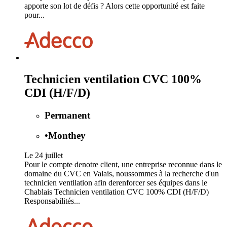
apporte son lot de défis ? Alors cette opportunité est faite
pour...
Technicien ventilation CVC 100%
CDI (H/F/D)
Permanent
•
Monthey
Le 24 juillet
Pour le compte denotre client, une entreprise reconnue dans le
domaine du CVC en Valais, noussommes à la recherche d'un
technicien ventilation afin derenforcer ses équipes dans le
Chablais Technicien ventilation CVC 100% CDI (H/F/D)
Responsabilités...