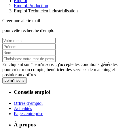
Emploi
Emploi Production
Emploi Technicien industrialisation
Créer une alerte mail
pour cette recherche d'emploi
En cliquant sur "Je m'inscris", j'accepte les
conditions générales
pour créer mon compte, bénéficier des services de matching et
postuler aux offres
Je m'inscris
Conseils emploi
Offres d’emploi
Actualités
Pages entreprise
À propos