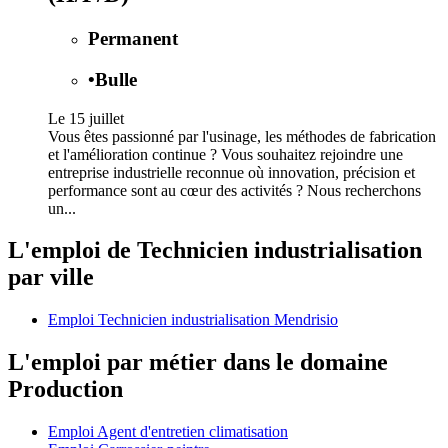
Permanent
•
Bulle
Le 15 juillet
Vous êtes passionné par l'usinage, les méthodes de fabrication
et l'amélioration continue ? Vous souhaitez rejoindre une
entreprise industrielle reconnue où innovation, précision et
performance sont au cœur des activités ? Nous recherchons
un...
L'emploi de Technicien industrialisation
par ville
Emploi Technicien industrialisation Mendrisio
L'emploi par métier dans le domaine
Production
Emploi Agent d'entretien climatisation