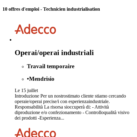
10 offres d'emploi
- Technicien industrialisation
Operai/operai industriali
Travail temporaire
•
Mendrisio
Le 15 juillet
Introduzione Per un nostrostimato cliente stiamo cercando
operaie/operai precise/i con esperienzaindustriale.
Responsabilità La risorsa sioccuperà di: - Attività
diproduzione e/o confezionamento - Controlloqualità visivo
dei prodotti -Esperienza...