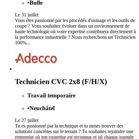
•
Bulle
Le 31 juillet
Vous êtes passionné par les procédés d'usinage et les outils de
coupe ? Vous souhaitez évoluer dans un environnement de
haute technologie où votre expertise contribuera directement à
la performance industrielle ? Nous recherchons un Technicien
100%...
Technicien CVC 2x8 (F/H/X)
Travail temporaire
•
Neuchâtel
Le 27 juillet
Tu es passionné par la technique et tu aimes trouver des
solutions concrètes sur le terrain ? Tu souhaites rejoindre une
entreprise où ton expertise est reconnue et où chaque journée