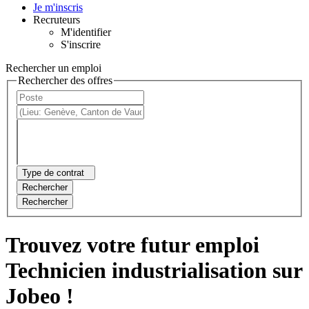
Je m'inscris
Recruteurs
M'identifier
S'inscrire
Rechercher un emploi
Rechercher des offres
Type de contrat
Rechercher
Rechercher
Trouvez votre futur emploi
Technicien industrialisation sur
Jobeo !