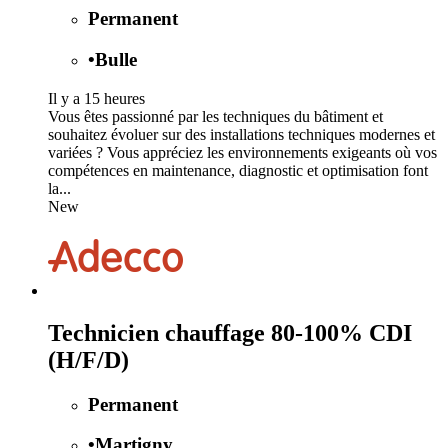
Permanent
•
Bulle
Il y a 15 heures
Vous êtes passionné par les techniques du bâtiment et
souhaitez évoluer sur des installations techniques modernes et
variées ? Vous appréciez les environnements exigeants où vos
compétences en maintenance, diagnostic et optimisation font
la...
New
Technicien chauffage 80-100% CDI
(H/F/D)
Permanent
•
Martigny