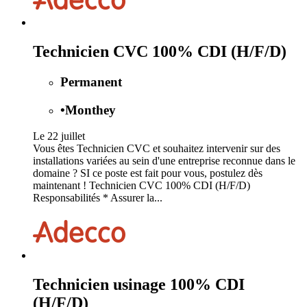
Technicien CVC 100% CDI (H/F/D)
Permanent
•
Monthey
Le 22 juillet
Vous êtes Technicien CVC et souhaitez intervenir sur des
installations variées au sein d'une entreprise reconnue dans le
domaine ? SI ce poste est fait pour vous, postulez dès
maintenant ! Technicien CVC 100% CDI (H/F/D)
Responsabilités * Assurer la...
Technicien usinage 100% CDI
(H/F/D)