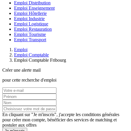
Emploi Distribution
Emploi Enseignement
Emploi Hôtellerie
Emploi Industrie
Emploi Logistique
Emploi Restauration
Emploi Tourisme
Emploi Transport
Emploi
Emploi Comptable
Emploi Comptable Fribourg
Créer une alerte mail
pour cette recherche d'emploi
En cliquant sur "Je m'inscris", j'accepte les
conditions générales
pour créer mon compte, bénéficier des services de matching et
postuler aux offres
Je m'inscris