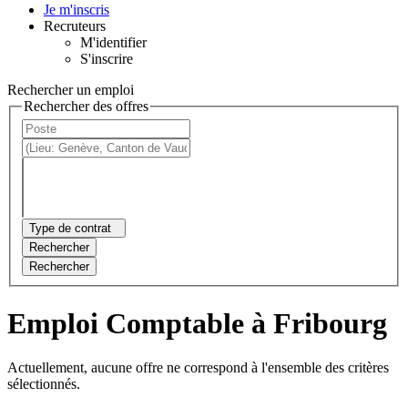
Je m'inscris
Recruteurs
M'identifier
S'inscrire
Rechercher un emploi
Rechercher des offres
Type de contrat
Rechercher
Rechercher
Emploi Comptable à Fribourg
Actuellement, aucune offre ne correspond à l'ensemble des critères
sélectionnés.