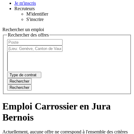
Je m'inscris
Recruteurs
M'identifier
S'inscrire
Rechercher un emploi
Rechercher des offres
Type de contrat
Rechercher
Rechercher
Emploi Carrossier en Jura
Bernois
Actuellement, aucune offre ne correspond à l'ensemble des critères