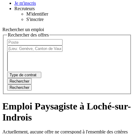
Je m'inscris
Recruteurs
M'identifier
S'inscrire
Rechercher un emploi
Rechercher des offres
Type de contrat
Rechercher
Rechercher
Emploi Paysagiste à Loché-sur-
Indrois
Actuellement, aucune offre ne correspond à l'ensemble des critères