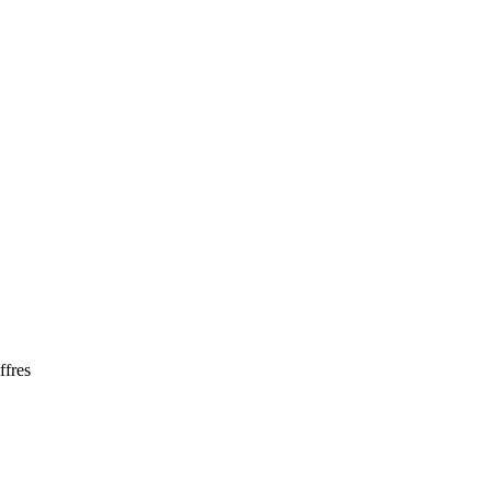
ffres