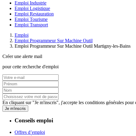
Emploi Industrie
Emploi Logistique
Emploi Restauration
Emploi Tourisme
Emploi Transport
Emploi
Emploi Programmeur Sur Machine Outil
Emploi Programmeur Sur Machine Outil Martigny-les-Bains
Créer une alerte mail
pour cette recherche d'emploi
En cliquant sur "Je m'inscris", j'accepte les
conditions générales
pour c
Je m'inscris
Conseils emploi
Offres d’emploi