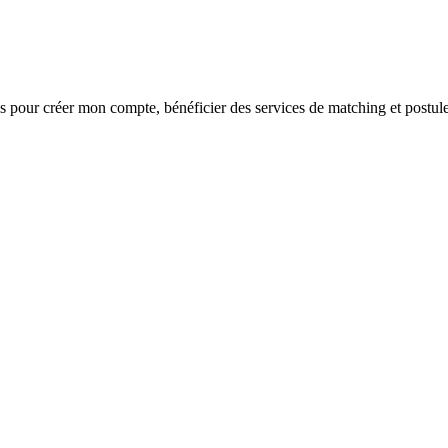
s
pour créer mon compte, bénéficier des services de matching et postule