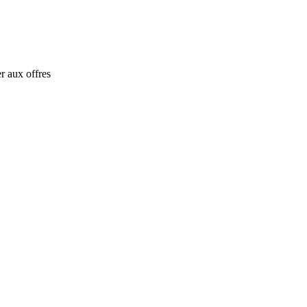
r aux offres