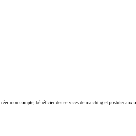
réer mon compte, bénéficier des services de matching et postuler aux o