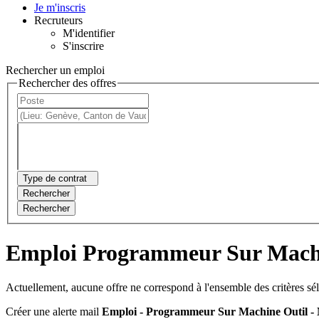
Je m'inscris
Recruteurs
M'identifier
S'inscrire
Rechercher un emploi
Rechercher des offres
Type de contrat
Rechercher
Rechercher
Emploi Programmeur Sur Machin
Actuellement, aucune offre ne correspond à l'ensemble des critères sé
Créer une alerte mail
Emploi - Programmeur Sur Machine Outil - M