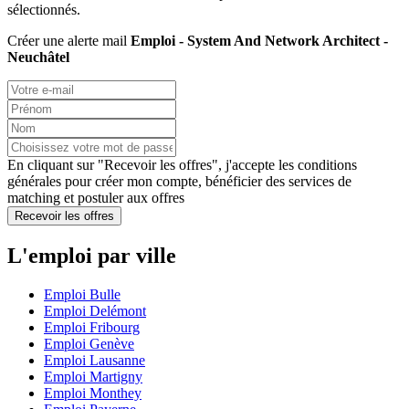
sélectionnés.
Créer une alerte mail
Emploi - System And Network Architect -
Neuchâtel
En cliquant sur "Recevoir les offres", j'accepte les
conditions
générales
pour créer mon compte, bénéficier des services de
matching et postuler aux offres
Recevoir les offres
L'emploi par ville
Emploi Bulle
Emploi Delémont
Emploi Fribourg
Emploi Genève
Emploi Lausanne
Emploi Martigny
Emploi Monthey