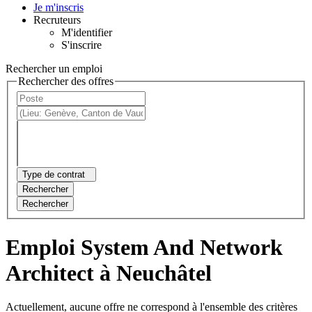
Je m'inscris
Recruteurs
M'identifier
S'inscrire
Rechercher un emploi
Rechercher des offres
Type de contrat
Rechercher
Rechercher
Emploi System And Network
Architect à Neuchâtel
Actuellement, aucune offre ne correspond à l'ensemble des critères