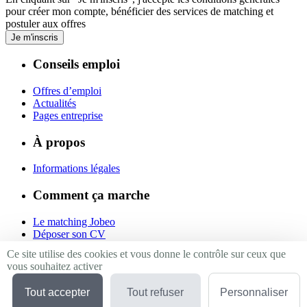
pour créer mon compte, bénéficier des services de matching et
postuler aux offres
Je m'inscris
Conseils emploi
Offres d’emploi
Actualités
Pages entreprise
À propos
Informations légales
Comment ça marche
Le matching Jobeo
Déposer son CV
Contact
Ce site utilise des cookies et vous donne le contrôle sur ceux que
vous souhaitez activer
Suivez-nous
Tout accepter
Tout refuser
Personnaliser
Linkedin