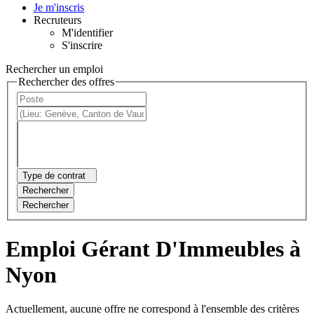
Je m'inscris
Recruteurs
M'identifier
S'inscrire
Rechercher un emploi
Rechercher des offres
Type de contrat
Rechercher
Rechercher
Emploi Gérant D'Immeubles à
Nyon
Actuellement, aucune offre ne correspond à l'ensemble des critères