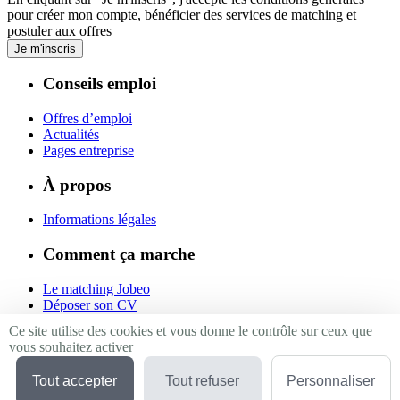
pour créer mon compte, bénéficier des services de matching et
postuler aux offres
Je m'inscris
Conseils emploi
Offres d’emploi
Actualités
Pages entreprise
À propos
Informations légales
Comment ça marche
Le matching Jobeo
Déposer son CV
Contact
Ce site utilise des cookies et vous donne le contrôle sur ceux que
vous souhaitez activer
Suivez-nous
Tout accepter
Tout refuser
Personnaliser
Linkedin