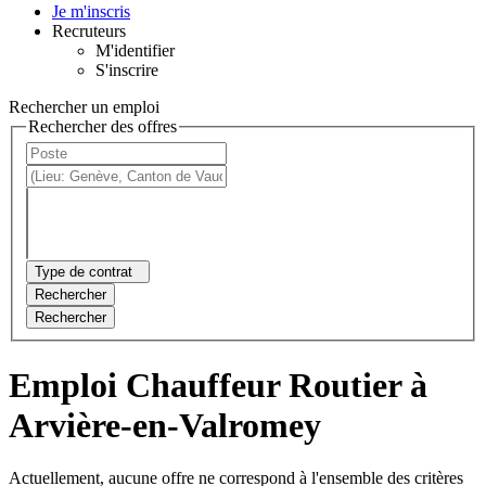
Je m'inscris
Recruteurs
M'identifier
S'inscrire
Rechercher un emploi
Rechercher des offres
Type de contrat
Rechercher
Rechercher
Emploi Chauffeur Routier à
Arvière-en-Valromey
Actuellement, aucune offre ne correspond à l'ensemble des critères