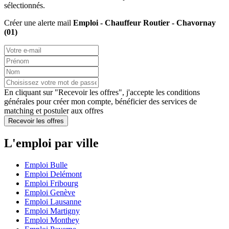
sélectionnés.
Créer une alerte mail
Emploi - Chauffeur Routier - Chavornay
(01)
En cliquant sur "Recevoir les offres", j'accepte les
conditions
générales
pour créer mon compte, bénéficier des services de
matching et postuler aux offres
Recevoir les offres
L'emploi par ville
Emploi Bulle
Emploi Delémont
Emploi Fribourg
Emploi Genève
Emploi Lausanne
Emploi Martigny
Emploi Monthey