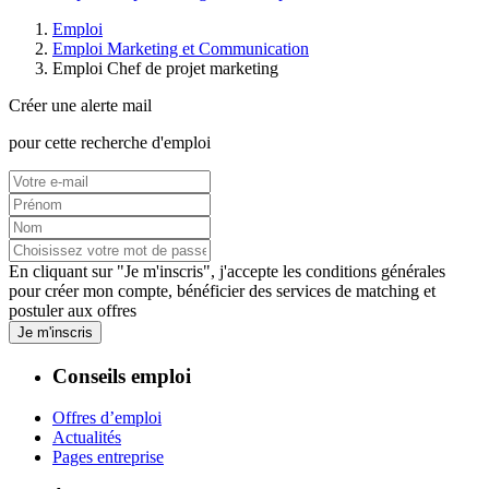
Emploi
Emploi Marketing et Communication
Emploi Chef de projet marketing
Créer une alerte mail
pour cette recherche d'emploi
En cliquant sur "Je m'inscris", j'accepte les
conditions générales
pour créer mon compte, bénéficier des services de matching et
postuler aux offres
Je m'inscris
Conseils emploi
Offres d’emploi
Actualités
Pages entreprise