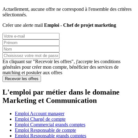
Actuellement, aucune offre ne correspond à l'ensemble des critères
sélectionnés.
Créer une alerte mail
Emploi - Chef de projet marketing
En cliquant sur "Recevoir les offres", j'accepte les
conditions
générales
pour créer mon compte, bénéficier des services de
matching et postuler aux offres
Recevoir les offres
L'emploi par métier dans le domaine
Marketing et Communication
Emploi Account manager
Emploi Chargé de compte
Emploi Commercial grands comptes
Emploi Responsable de compte
Emploi Responsable grands comptes