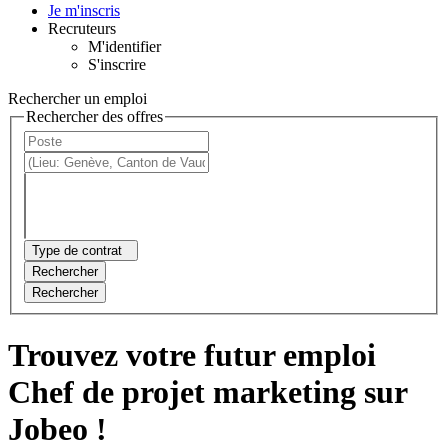
Je m'inscris
Recruteurs
M'identifier
S'inscrire
Rechercher un emploi
Rechercher des offres
Type de contrat
Rechercher
Rechercher
Trouvez votre futur emploi
Chef de projet marketing sur
Jobeo !